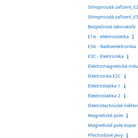
Silnoproudá zařízení_E
Silnoproudá zařízení_E
Bezpečnost laboratoře
E1A - elektrostatika
E3A - Radioelektronika
E3C - Elektronika
Elektromagnetická ind
Elektronika E2C
Elektrostatika 1
Elektrostatika 2
Elektrotechnické měřen
Magnetické pole
Magnetické pole kopie 
Přechodové jevy