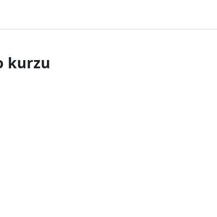
o kurzu