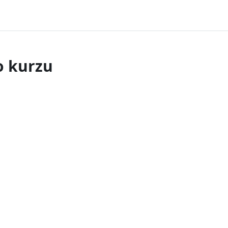
o kurzu