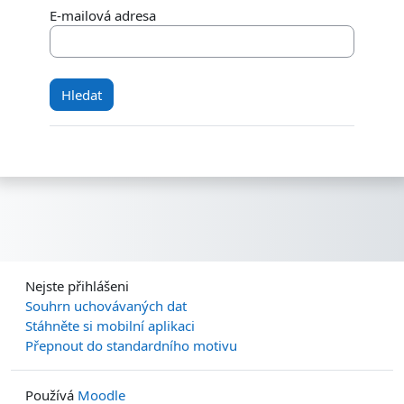
E-mailová adresa
Nejste přihlášeni
Souhrn uchovávaných dat
Stáhněte si mobilní aplikaci
Přepnout do standardního motivu
Používá
Moodle